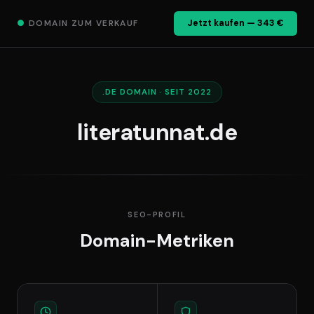
●
DOMAIN ZUM VERKAUF
Jetzt kaufen — 343 €
.DE DOMAIN · SEIT 2022
literatunnat.de
SEO-PROFIL
Domain-Metriken