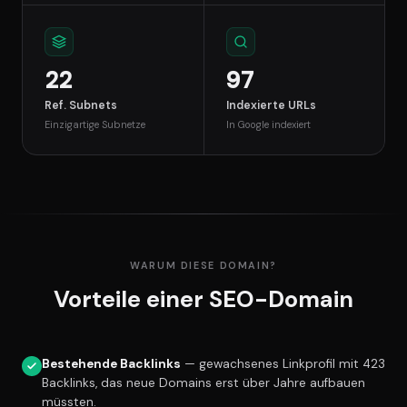
22
97
Ref. Subnets
Indexierte URLs
Einzigartige Subnetze
In Google indexiert
WARUM DIESE DOMAIN?
Vorteile einer SEO-Domain
Bestehende Backlinks
— gewachsenes Linkprofil mit 423
Backlinks, das neue Domains erst über Jahre aufbauen
müssten.