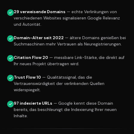
29 verweisende Domains
— echte Verlinkungen von
verschiedenen Websites signalisieren Google Relevanz
und Autorität.
Domain-Alter seit 2022
— ältere Domains genießen bei
Suchmaschinen mehr Vertrauen als Neuregistrierungen.
Citation Flow 20
— messbare Link-Stärke, die direkt auf
Ihr neues Projekt übertragen wird.
Trust Flow 10
— Qualitätssignal, das die
Vertrauenswürdigkeit der verlinkenden Quellen
widerspiegelt.
97 indexierte URLs
— Google kennt diese Domain
bereits, das beschleunigt die Indexierung Ihrer neuen
Inhalte.