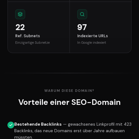
22
97
Ref. Subnets
Indexierte URLs
Einzigartige Subnetze
In Google indexiert
WARUM DIESE DOMAIN?
Vorteile einer SEO-Domain
Bestehende Backlinks
— gewachsenes Linkprofil mit 423
Backlinks, das neue Domains erst über Jahre aufbauen
müssten.