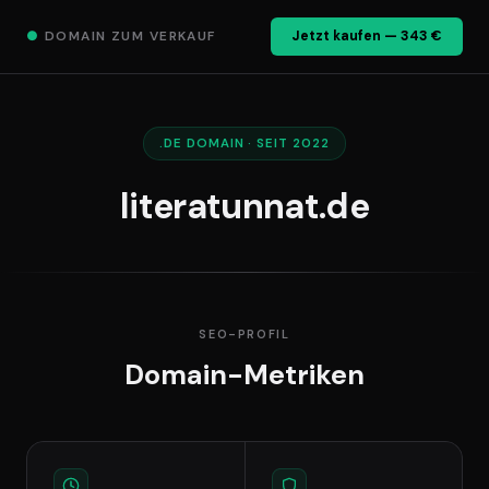
●
DOMAIN ZUM VERKAUF
Jetzt kaufen — 343 €
.DE DOMAIN · SEIT 2022
literatunnat.de
SEO-PROFIL
Domain-Metriken