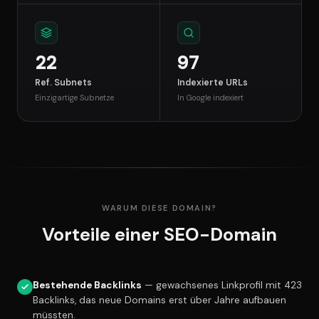
22
97
Ref. Subnets
Indexierte URLs
Einzigartige Subnetze
In Google indexiert
WARUM DIESE DOMAIN?
Vorteile einer SEO-Domain
Bestehende Backlinks
— gewachsenes Linkprofil mit 423
Backlinks, das neue Domains erst über Jahre aufbauen
müssten.