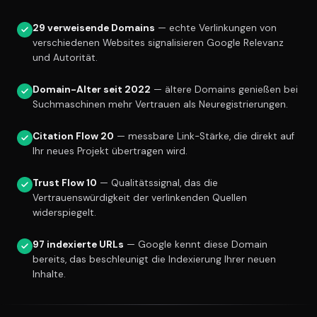
29 verweisende Domains
— echte Verlinkungen von
verschiedenen Websites signalisieren Google Relevanz
und Autorität.
Domain-Alter seit 2022
— ältere Domains genießen bei
Suchmaschinen mehr Vertrauen als Neuregistrierungen.
Citation Flow 20
— messbare Link-Stärke, die direkt auf
Ihr neues Projekt übertragen wird.
Trust Flow 10
— Qualitätssignal, das die
Vertrauenswürdigkeit der verlinkenden Quellen
widerspiegelt.
97 indexierte URLs
— Google kennt diese Domain
bereits, das beschleunigt die Indexierung Ihrer neuen
Inhalte.