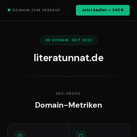
●
DOMAIN ZUM VERKAUF
Jetzt kaufen — 343 €
.DE DOMAIN · SEIT 2022
literatunnat.de
SEO-PROFIL
Domain-Metriken